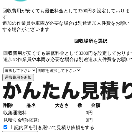
回収費用が安くても最低料金として3300円を設定しておりま
す
追加の作業員や車両が必要な場合は別途追加人件費をお願い
する場合がございます
回収場所を選択
回収費用が安くても最低料金として3300円を設定しておりま
追加の作業員や車両が必要な場合は別途追加人件費をお願い
削除
品名
大きさ
数
金額
収集運搬料
0円
見積り金額(概算)
0円
上記内容を引き継いで見積り依頼をする