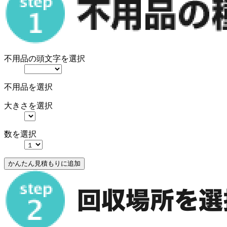
不用品の頭文字を選択
不用品を選択
大きさを選択
数を選択