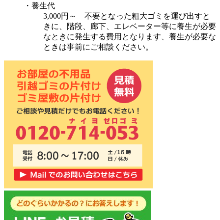
・養生代
3,000円～ 不要となった粗大ゴミを運び出すと
きに、階段、廊下、エレベーター等に養生が必要
なときに発生する費用となります、養生が必要な
ときは事前にご相談ください。