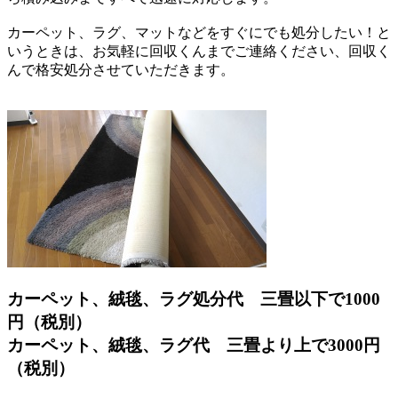
カーペット、ラグ、マットなどをすぐにでも処分したい！と
いうときは、お気軽に回収くんまでご連絡ください、回収く
んで格安処分させていただきます。
カーペット、絨毯、ラグ処分代 三畳以下で1000
円（税別）
カーペット、絨毯、ラグ代 三畳より上で3000円
（税別）