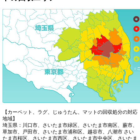
【カーペット、ラグ、じゅうたん、マットの回収処分の対応
地域】
埼玉県：川口市、さいたま市緑区、さいたま市南区、蕨市、
草加市、戸田市、さいたま市浦和区、越谷市、八潮市 さい
たま市桜区、さいたま市西区、さいたま市中央区、さいたま