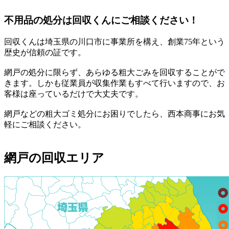
不用品の処分は回収くんにご相談ください！
回収くんは埼玉県の川口市に事業所を構え、創業75年という
歴史が信頼の証です。
網戸の処分に限らず、あらゆる粗大ごみを回収することがで
きます。しかも従業員が収集作業もすべて行いますので、お
客様は座っているだけで大丈夫です。
網戸などの粗大ゴミ処分にお困りでしたら、西本商事にお気
軽にご相談ください。
網戸の回収エリア